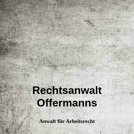
Rechtsanwalt
Offermanns
Anwalt für Arbeitsrecht